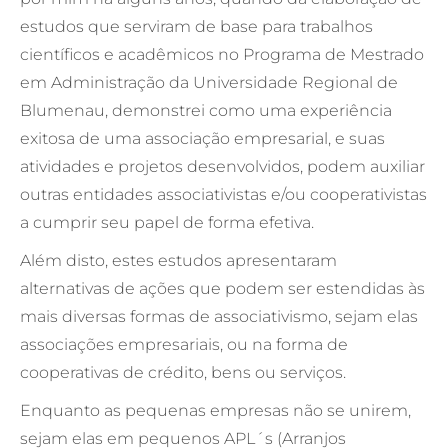
estudos que serviram de base para trabalhos
científicos e acadêmicos no Programa de Mestrado
em Administração da Universidade Regional de
Blumenau, demonstrei como uma experiência
exitosa de uma associação empresarial, e suas
atividades e projetos desenvolvidos, podem auxiliar
outras entidades associativistas e/ou cooperativistas
a cumprir seu papel de forma efetiva.
Além disto, estes estudos apresentaram
alternativas de ações que podem ser estendidas às
mais diversas formas de associativismo, sejam elas
associações empresariais, ou na forma de
cooperativas de crédito, bens ou serviços.
Enquanto as pequenas empresas não se unirem,
sejam elas em pequenos APL´s (Arranjos