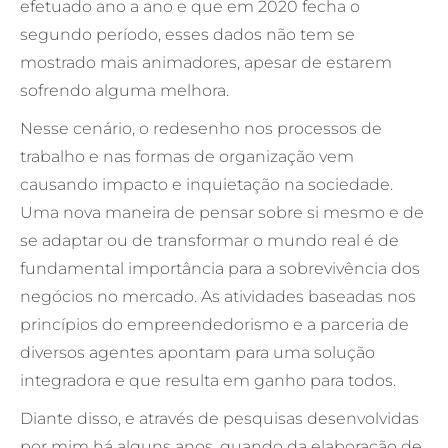
efetuado ano a ano e que em 2020 fecha o
segundo período, esses dados não tem se
mostrado mais animadores, apesar de estarem
sofrendo alguma melhora.
Nesse cenário, o redesenho nos processos de
trabalho e nas formas de organização vem
causando impacto e inquietação na sociedade.
Uma nova maneira de pensar sobre si mesmo e de
se adaptar ou de transformar o mundo real é de
fundamental importância para a sobrevivência dos
negócios no mercado. As atividades baseadas nos
princípios do empreendedorismo e a parceria de
diversos agentes apontam para uma solução
integradora e que resulta em ganho para todos.
Diante disso, e através de pesquisas desenvolvidas
por mim há alguns anos, quando da elaboração de