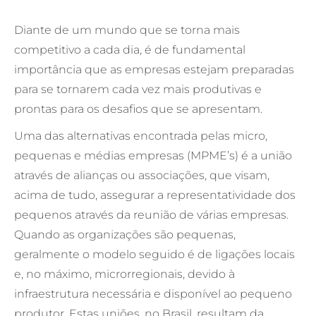
Diante de um mundo que se torna mais
competitivo a cada dia, é de fundamental
importância que as empresas estejam preparadas
para se tornarem cada vez mais produtivas e
prontas para os desafios que se apresentam.
Uma das alternativas encontrada pelas micro,
pequenas e médias empresas (MPME’s) é a união
através de alianças ou associações, que visam,
acima de tudo, assegurar a representatividade dos
pequenos através da reunião de várias empresas.
Quando as organizações são pequenas,
geralmente o modelo seguido é de ligações locais
e, no máximo, microrregionais, devido à
infraestrutura necessária e disponível ao pequeno
produtor. Estas uniões, no Brasil, resultam da