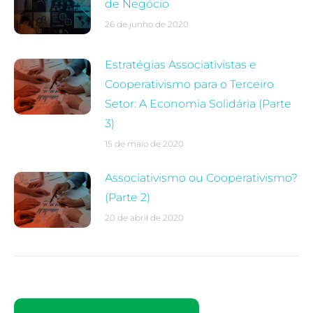
de Negócio
26 de junho de 2020
Estratégias Associativistas e
Cooperativismo para o Terceiro
Setor: A Economia Solidária (Parte
3)
15 de maio de 2020
Associativismo ou Cooperativismo?
(Parte 2)
20 de abril de 2020