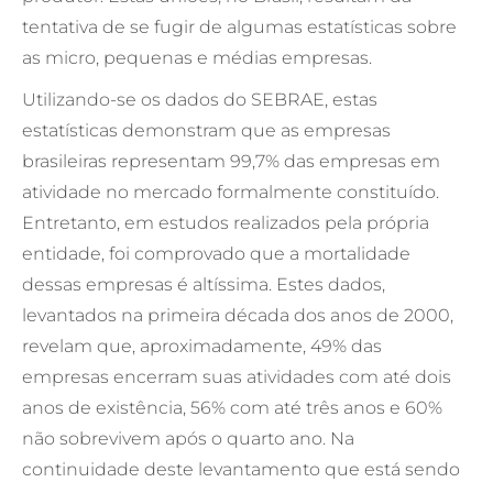
tentativa de se fugir de algumas estatísticas sobre
as micro, pequenas e médias empresas.
Utilizando-se os dados do SEBRAE, estas
estatísticas demonstram que as empresas
brasileiras representam 99,7% das empresas em
atividade no mercado formalmente constituído.
Entretanto, em estudos realizados pela própria
entidade, foi comprovado que a mortalidade
dessas empresas é altíssima. Estes dados,
levantados na primeira década dos anos de 2000,
revelam que, aproximadamente, 49% das
empresas encerram suas atividades com até dois
anos de existência, 56% com até três anos e 60%
não sobrevivem após o quarto ano. Na
continuidade deste levantamento que está sendo