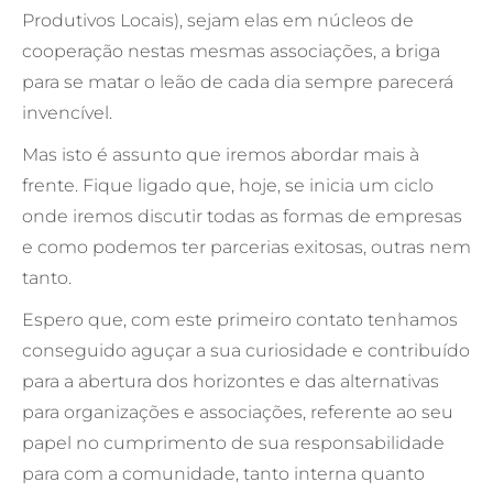
Produtivos Locais), sejam elas em núcleos de
cooperação nestas mesmas associações, a briga
para se matar o leão de cada dia sempre parecerá
invencível.
Mas isto é assunto que iremos abordar mais à
frente. Fique ligado que, hoje, se inicia um ciclo
onde iremos discutir todas as formas de empresas
e como podemos ter parcerias exitosas, outras nem
tanto.
Espero que, com este primeiro contato tenhamos
conseguido aguçar a sua curiosidade e contribuído
para a abertura dos horizontes e das alternativas
para organizações e associações, referente ao seu
papel no cumprimento de sua responsabilidade
para com a comunidade, tanto interna quanto